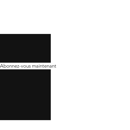
Abonnez-vous maintenant