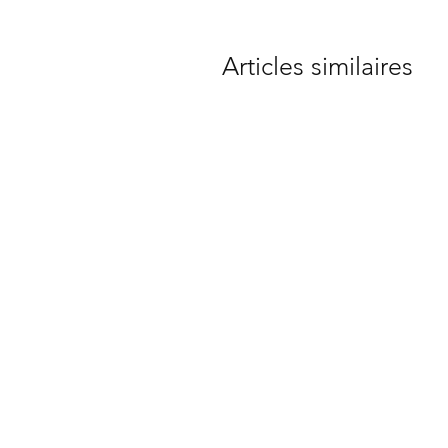
Articles similaires