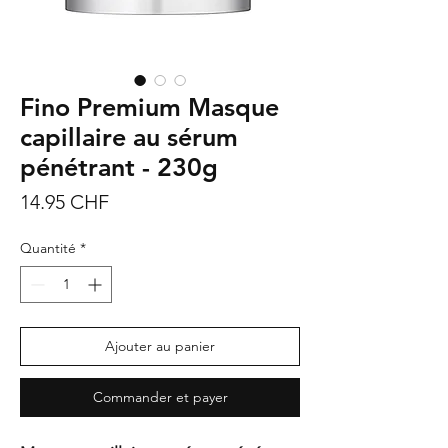
Fino Premium Masque
capillaire au sérum
pénétrant - 230g
Prix
14.95 CHF
Quantité
*
Ajouter au panier
Commander et payer